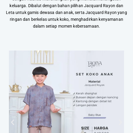
keluarga. Dibalut dengan bahan pilihan Jacquard Rayon dan
Leta untuk gamis dewasa dan anak, serta Jacquard Rayon yang
ringan dan berkelas untuk koko, menghadirkan kenyamanan
dalam setiap momen kebersamaan.