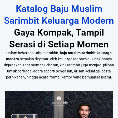
Katalog Baju Muslim
Sarimbit Keluarga Modern
Gaya Kompak, Tampil
Serasi di Setiap Momen
Dalam beberapa tahun terakhir,
baju muslim sarimbit keluarga
modern
semakin digemari oleh keluarga Indonesia. Tidak hanya
digunakan saat momen Lebaran, kini sarimbit juga menjadi pilihan
untuk berbagai acara seperti pengajian, arisan keluarga, pesta
pernikahan, hingga acara formal kantor yang bernuansa islami.