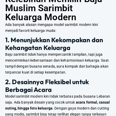
Muslim Sarimbit
Keluarga Modern
Ada banyak alasan mengapa model sarimbit modern kini
menjadi favorit keluarga muda:
1. Menunjukkan Kekompakan dan
Kehangatan Keluarga
Baju sarimbit tidak hanya mempercantik tampilan, tapi juga
mencerminkan kebersamaan dan keharmonisan keluarga. Saat
tampil dengan busana senada, aura kompak dan bahagia akan
terpancar kuat di setiap kesempatan.
2. Desainnya Fleksibel untuk
Berbagai Acara
Model sarimbit modern kini tidak terbatas pada busana Lebaran
saja. Ada banyak desain yang cocok untuk
acara formal, casual
outing, hingga foto keluarga
. Dengan gaya modern dan cutting
yang modis, sarimbit bisa tetap terlihat elegan tanpa terkesan