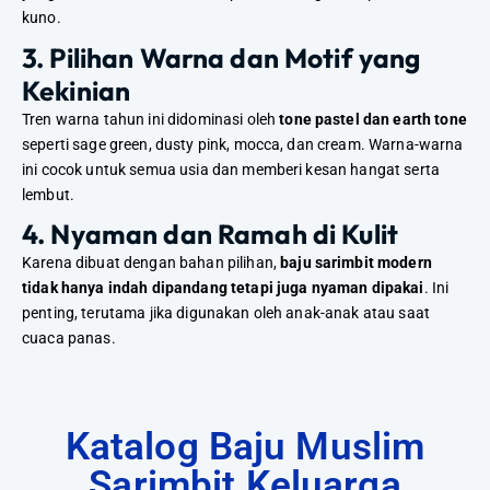
kuno.
3. Pilihan Warna dan Motif yang
Kekinian
Tren warna tahun ini didominasi oleh
tone pastel dan earth tone
seperti sage green, dusty pink, mocca, dan cream. Warna-warna
ini cocok untuk semua usia dan memberi kesan hangat serta
lembut.
4. Nyaman dan Ramah di Kulit
Karena dibuat dengan bahan pilihan,
baju sarimbit modern
tidak hanya indah dipandang tetapi juga nyaman dipakai
. Ini
penting, terutama jika digunakan oleh anak-anak atau saat
cuaca panas.
Katalog Baju Muslim
Sarimbit Keluarga