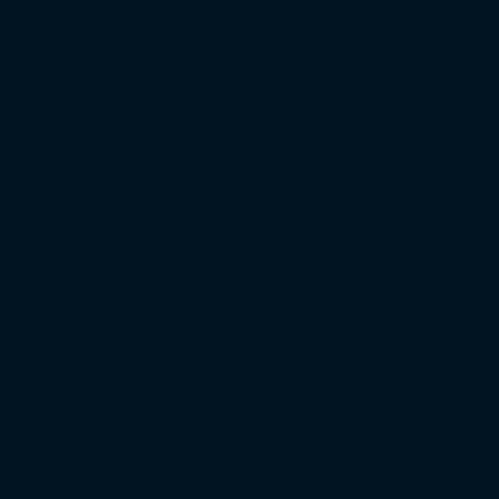
cahyohandoko032@gmail.com